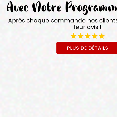
Avec Notre Programm
Après chaque commande nos client
leur avis !
PLUS DE DÉTAILS