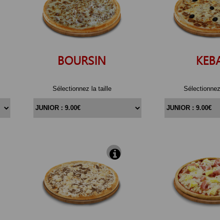
BOURSIN
KEB
Sélectionnez la taille
Sélectionnez 