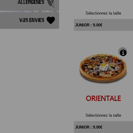
Allergènes
Sélectionnez la taille
Vos Envies
ORIENTALE
Sélectionnez la taille