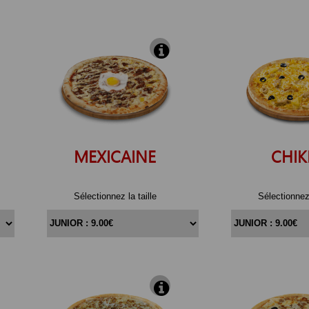
MEXICAINE
CHIK
Sélectionnez la taille
Sélectionnez 