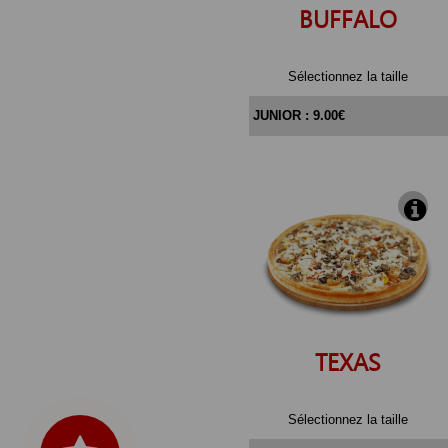
BUFFALO
Sélectionnez la taille
TEXAS
Sélectionnez la taille