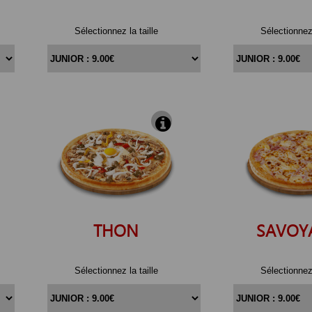
Sélectionnez la taille
Sélectionnez 
THON
SAVOY
Sélectionnez la taille
Sélectionnez 