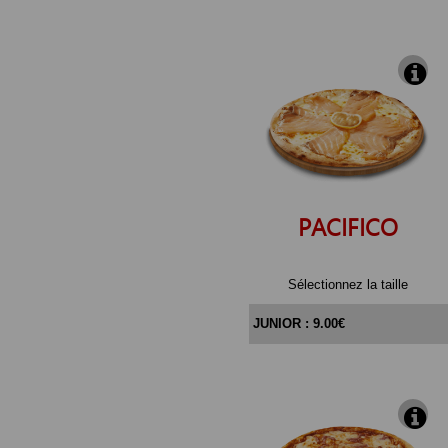
PACIFICO
Sélectionnez la taille