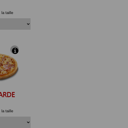
la taille
ARDE
la taille