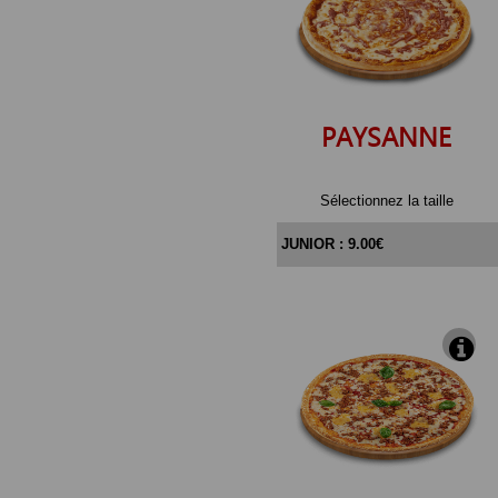
PAYSANNE
Sélectionnez la taille