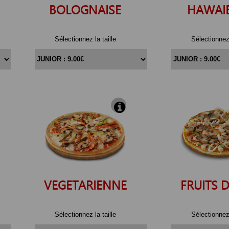
BOLOGNAISE
HAWAI
Sélectionnez la taille
Sélectionnez 
VEGETARIENNE
FRUITS
D
Sélectionnez la taille
Sélectionnez 